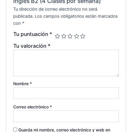
ingles B2 (4 Clases por semana)”
Tu dirección de correo electrónico no será
publicada.
Los campos obligatorios están marcados
con
*
Tu puntuación
*
Tu valoración
*
Nombre
*
Correo electrónico
*
Guarda mi nombre, correo electrónico y web en