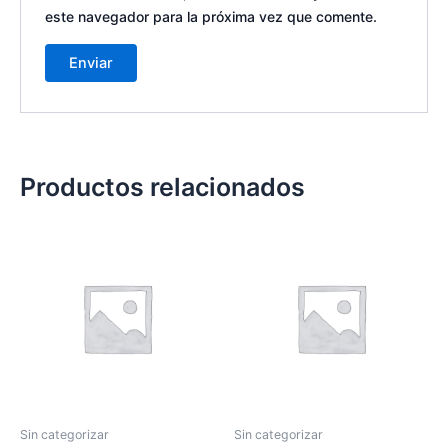
este navegador para la próxima vez que comente.
Productos relacionados
Sin categorizar
Sin categorizar