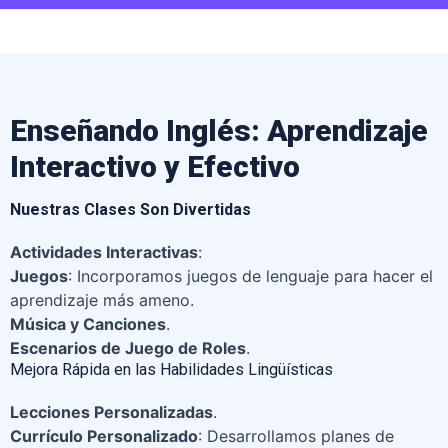
Enseñando Inglés: Aprendizaje
Interactivo y Efectivo
Nuestras Clases Son Divertidas
Actividades Interactivas
:
Juegos
: Incorporamos juegos de lenguaje para hacer el
aprendizaje más ameno.
Música y Canciones
.
Escenarios de Juego de Roles
.
Mejora Rápida en las Habilidades Lingüísticas
Lecciones Personalizadas
.
Currículo Personalizado
: Desarrollamos planes de