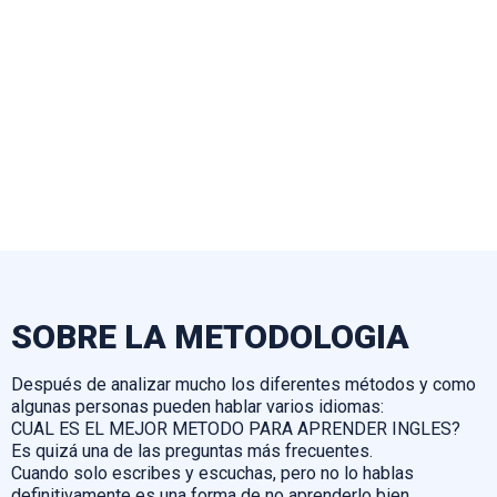
SOBRE LA METODOLOGIA
Después de analizar mucho los diferentes métodos y como
algunas personas pueden hablar varios idiomas:
CUAL ES EL MEJOR METODO PARA APRENDER INGLES?
Es quizá una de las preguntas más frecuentes.
Cuando solo escribes y escuchas, pero no lo hablas
definitivamente es una forma de no aprenderlo bien.