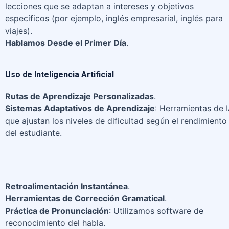
lecciones que se adaptan a intereses y objetivos
específicos (por ejemplo, inglés empresarial, inglés para
viajes).
Hablamos Desde el Primer Día
.
Uso de Inteligencia Artificial
Rutas de Aprendizaje Personalizadas
.
Sistemas Adaptativos de Aprendizaje
: Herramientas de 
que ajustan los niveles de dificultad según el rendimiento
del estudiante.
Retroalimentación Instantánea
.
Herramientas de Corrección Gramatical
.
Práctica de Pronunciación
: Utilizamos software de
reconocimiento del habla.