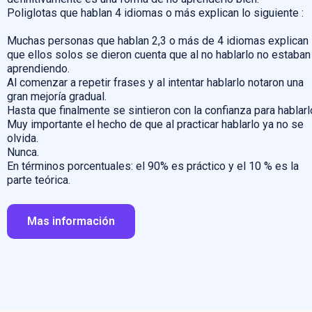
Poliglotas que hablan 4 idiomas o más explican lo siguiente :
Muchas personas que hablan 2,3 o más de 4 idiomas explican
que ellos solos se dieron cuenta que al no hablarlo no estaban
aprendiendo.
Al comenzar a repetir frases y al intentar hablarlo notaron una
gran mejoría gradual.
Hasta que finalmente se sintieron con la confianza para hablarl
Muy importante el hecho de que al practicar hablarlo ya no se
olvida.
Nunca.
En términos porcentuales: el 90% es práctico y el 10 % es la
parte teórica.
Mas información