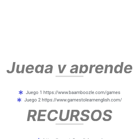
Juega y aprende
Juego 1 https://www.baamboozle.com/games
Juego 2 https://www.gamestolearnenglish.com/
RECURSOS