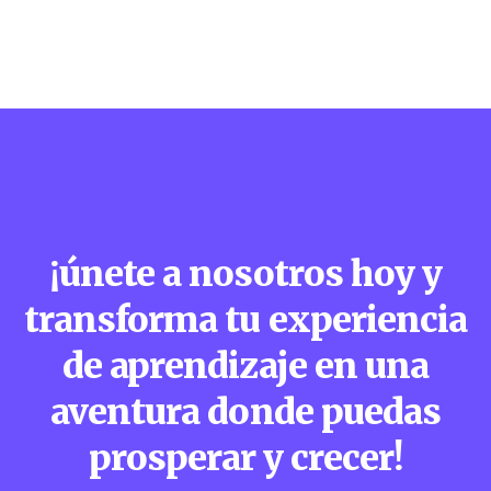
¡únete a nosotros hoy y
transforma tu experiencia
de aprendizaje en una
aventura donde puedas
prosperar y crecer!