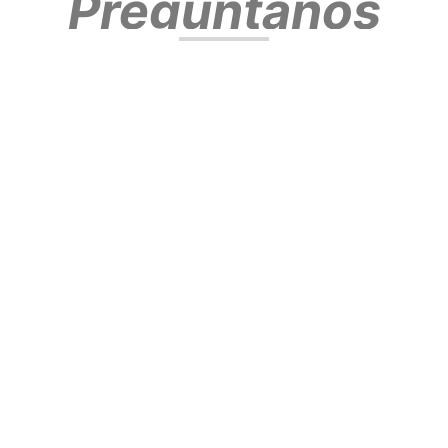
Preguntanos