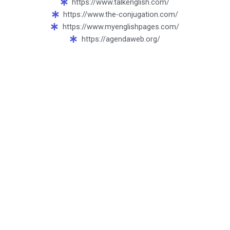
https://www.talkenglish.com/
https://www.the-conjugation.com/
https://www.myenglishpages.com/
https://agendaweb.org/